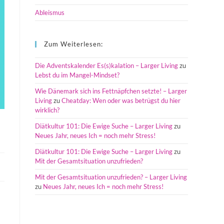
Ableismus
Zum Weiterlesen:
Die Adventskalender Es(s)kalation – Larger Living
zu
Lebst du im Mangel-Mindset?
Wie Dänemark sich ins Fettnäpfchen setzte! – Larger
Living
zu
Cheatday: Wen oder was betrügst du hier
wirklich?
Diätkultur 101: Die Ewige Suche – Larger Living
zu
Neues Jahr, neues Ich = noch mehr Stress!
Diätkultur 101: Die Ewige Suche – Larger Living
zu
Mit der Gesamtsituation unzufrieden?
Mit der Gesamtsituation unzufrieden? – Larger Living
zu
Neues Jahr, neues Ich = noch mehr Stress!