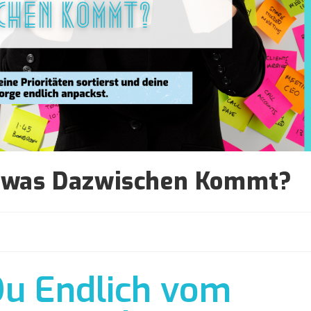
twas Dazwischen Kommt?
Du Endlich vom