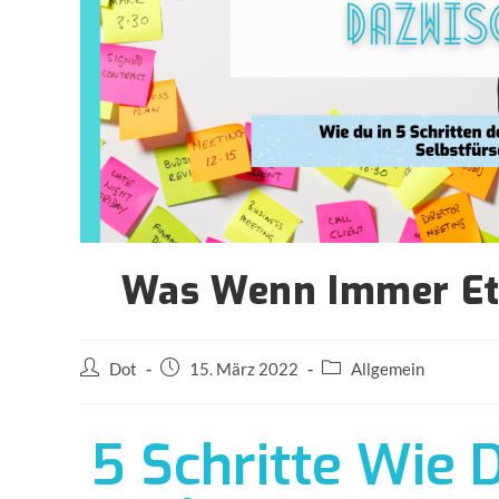
Was Wenn Immer E
Dot
15. März 2022
Allgemein
5 Schritte Wie 