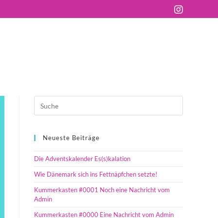
Neueste Beiträge
Die Adventskalender Es(s)kalation
Wie Dänemark sich ins Fettnäpfchen setzte!
Kummerkasten #0001 Noch eine Nachricht vom
Admin
Kummerkasten #0000 Eine Nachricht vom Admin