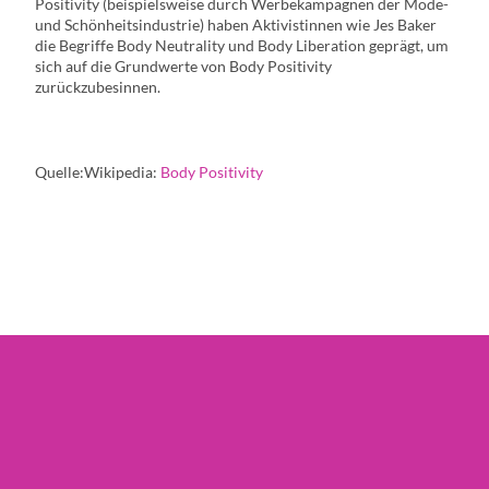
Positivity (beispielsweise durch Werbekampagnen der Mode-
und Schönheitsindustrie) haben Aktivistinnen wie Jes Baker
die Begriffe Body Neutrality und Body Liberation geprägt, um
sich auf die Grundwerte von Body Positivity
zurückzubesinnen.
Quelle:Wikipedia:
Body Positivity