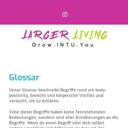
Glossar
Unser Glossar beschreibt Begriffe rund um body-
positivity, Gewicht und körperliche Vielfalt und
versucht, sie zu erklären.
Viele dieser Begriffe haben keine feststehenden
Bedeutungen, sondern sind eher Annäherungen an die
Begriffe. Wenn du einen Begriff oder dich selbst