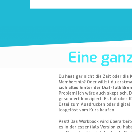
Eine ganz
Du hast gar nicht die Zeit oder die 
Membership? Oder willst du erstm
sich alles hinter der Diät-Talk Bre
Problem! Ich wäre auch skeptisch. 
gesondert konzipiert. Es hat über 1
Datei zum Ausdrucken oder digital 
losgelöst vom Kurs kaufen.
Psst! Das Workbook wird überarbeit
es in der essentials Version zu hab