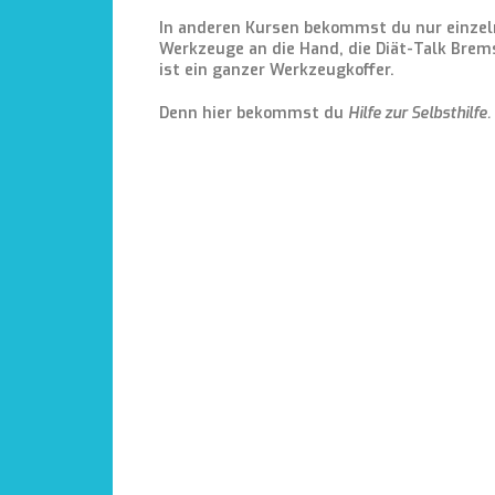
In anderen Kursen bekommst du nur einze
Werkzeuge an die Hand, die Diät-Talk Brem
ist ein ganzer Werkzeugkoffer.
Denn hier bekommst du
Hilfe zur Selbsthilfe.