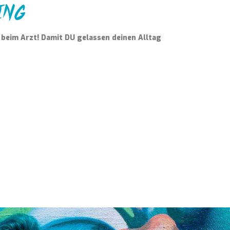
 beim Arzt! Damit DU gelassen deinen Alltag