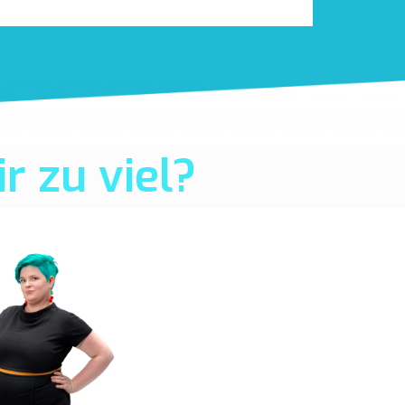
r zu viel?