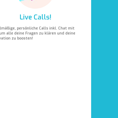
Live Calls!
lmäßige, persönliche Calls inkl. Chat mit
 um alle deine Fragen zu klären und deine
vation zu boosten!