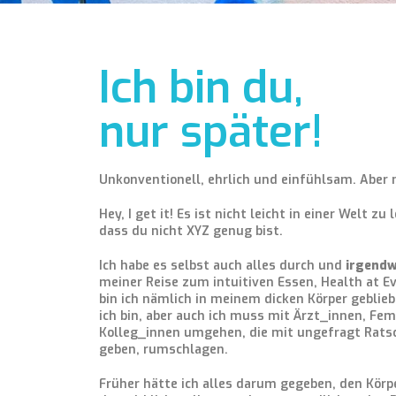
Ich bin du,
nur später!
Unkonventionell, ehrlich und einfühlsam. Aber 
Hey, I get it! Es ist nicht leicht in einer Welt zu
dass du nicht XYZ genug bist.
Ich habe es selbst auch alles durch und
irgendw
meiner Reise zum intuitiven Essen, Health at Ev
bin ich nämlich in meinem dicken Körper geblieb
ich bin, aber auch ich muss mit Ärzt_innen, Fe
Kolleg_innen umgehen, die mit ungefragt Rats
geben, rumschlagen.
Früher hätte ich alles darum gegeben, den Körpe