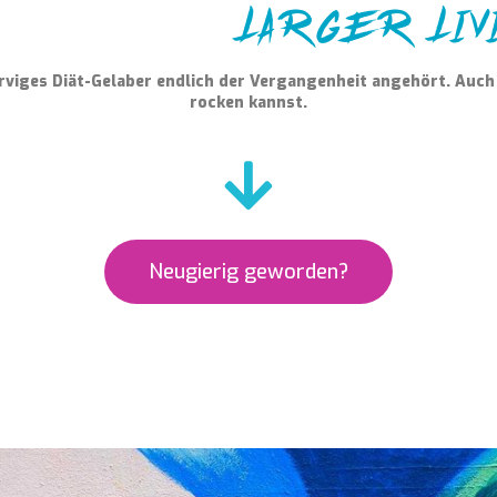
erviges Diät-Gelaber endlich der Vergangenheit angehört. Auch
rocken kannst.
Neugierig geworden?