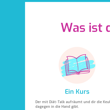
Was ist 
Ein Kurs
Der mit Diät-Talk aufräumt und dir die Keu
dagegen in die Hand gibt.