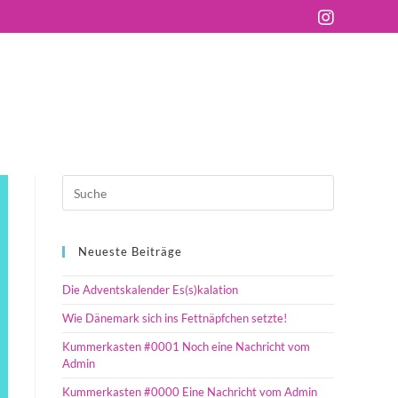
Neueste Beiträge
Die Adventskalender Es(s)kalation
Wie Dänemark sich ins Fettnäpfchen setzte!
Kummerkasten #0001 Noch eine Nachricht vom
Admin
Kummerkasten #0000 Eine Nachricht vom Admin