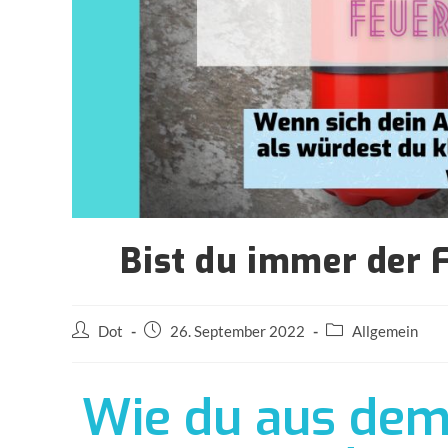
Bist du immer der 
Dot
26. September 2022
Allgemein
Wie du aus dem