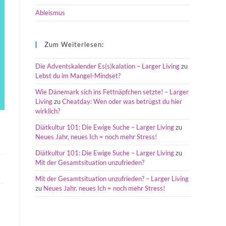
Ableismus
Zum Weiterlesen:
Die Adventskalender Es(s)kalation – Larger Living
zu
Lebst du im Mangel-Mindset?
Wie Dänemark sich ins Fettnäpfchen setzte! – Larger
Living
zu
Cheatday: Wen oder was betrügst du hier
wirklich?
Diätkultur 101: Die Ewige Suche – Larger Living
zu
Neues Jahr, neues Ich = noch mehr Stress!
Diätkultur 101: Die Ewige Suche – Larger Living
zu
Mit der Gesamtsituation unzufrieden?
Mit der Gesamtsituation unzufrieden? – Larger Living
zu
Neues Jahr, neues Ich = noch mehr Stress!